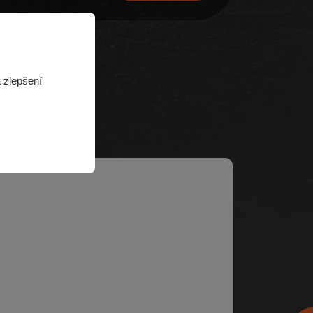
 zlepšení