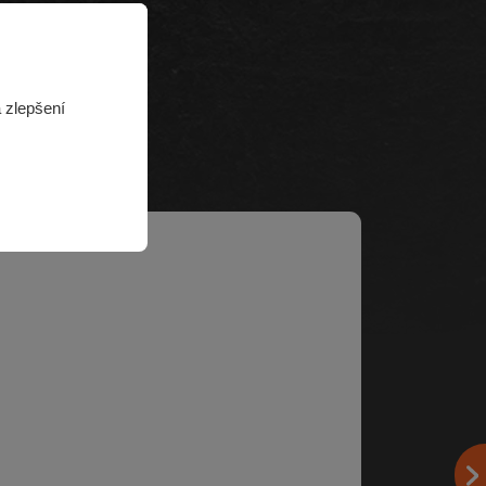
 zlepšení