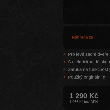
Náhrada za
Pro levé zadní dveře
S elektrickou dětskou
Záruka na funkčnost 
Použitý originální díl
1 290 Kč
1 066 Kč