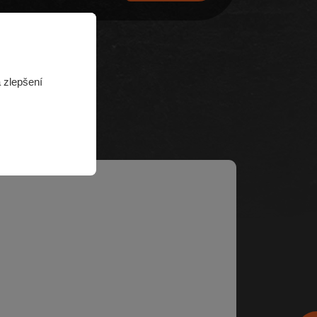
 zlepšení