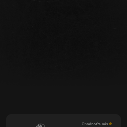
Ohodnoťte nás