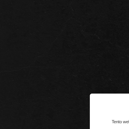
Tento we