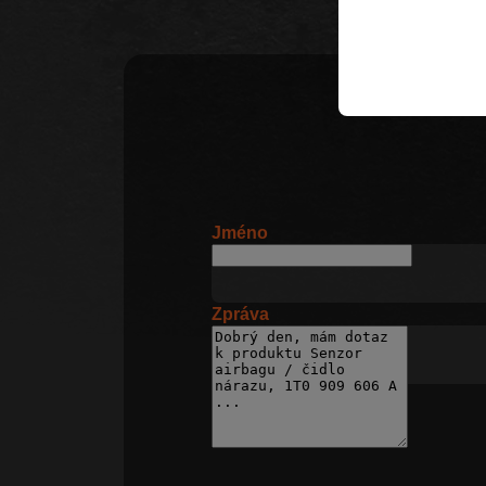
Jméno
Zpráva