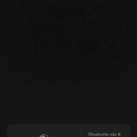
Ohodnoťte nás