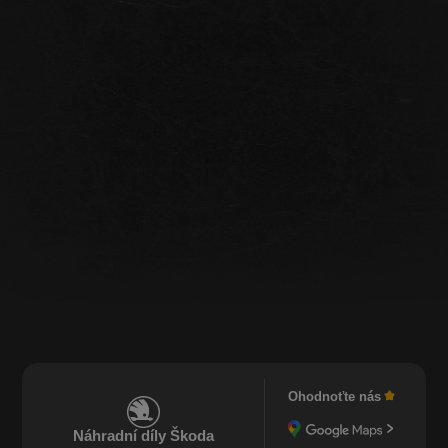
Ohodnoťte nás
Náhradní díly Škoda