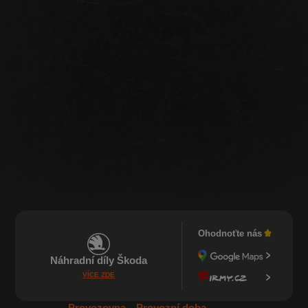
Ohodnoťte nás
Náhradní díly Škoda
VÍCE ZDE