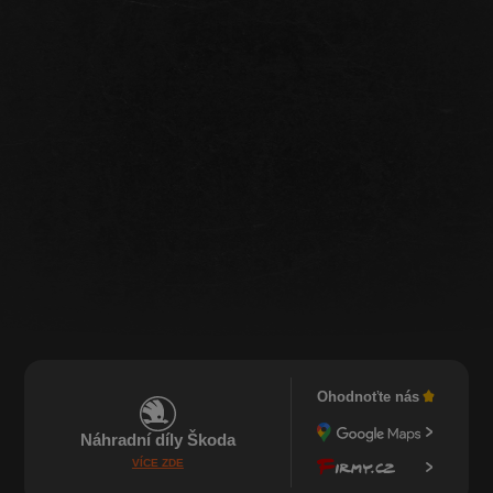
Ohodnoťte nás
Náhradní díly Škoda
VÍCE ZDE