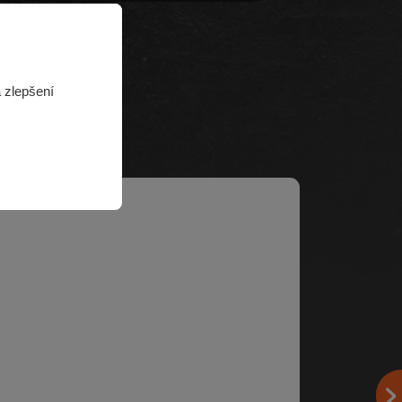
 zlepšení