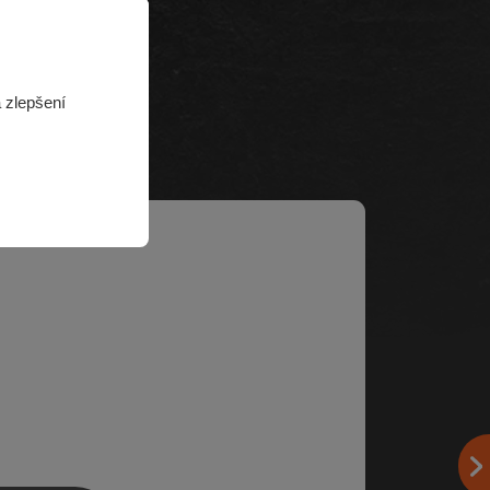
 zlepšení