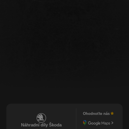
Ohodnoťte nás
Náhradní díly Škoda