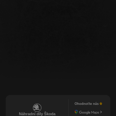
Ohodnoťte nás
Náhradní díly Škoda