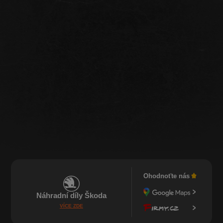
Ohodnoťte nás
Náhradní díly Škoda
VÍCE ZDE