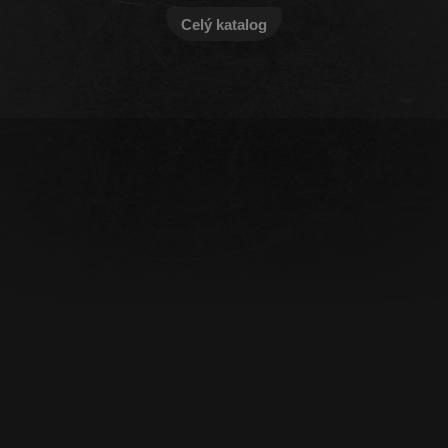
Celý katalog