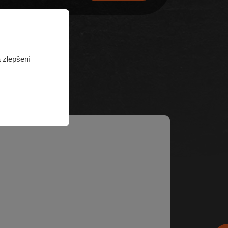
 zlepšení