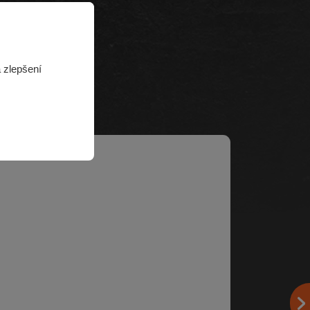
 zlepšení