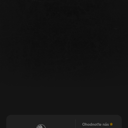
Ohodnoťte nás