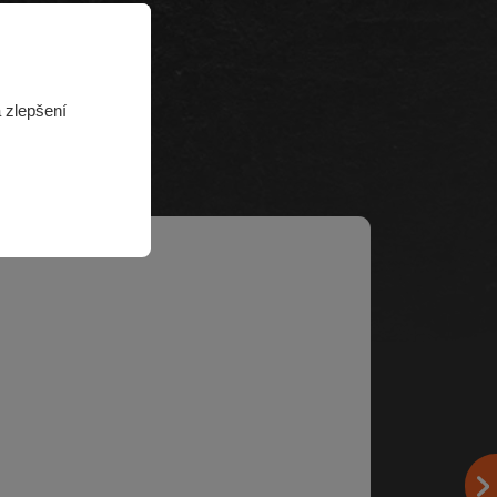
 zlepšení