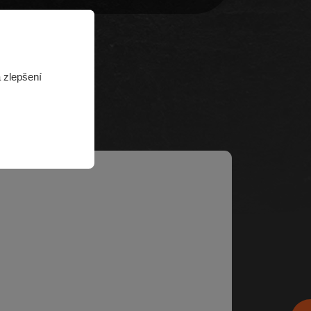
 zlepšení