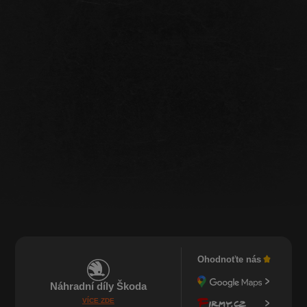
Ohodnoťte nás
Náhradní díly Škoda
VÍCE ZDE