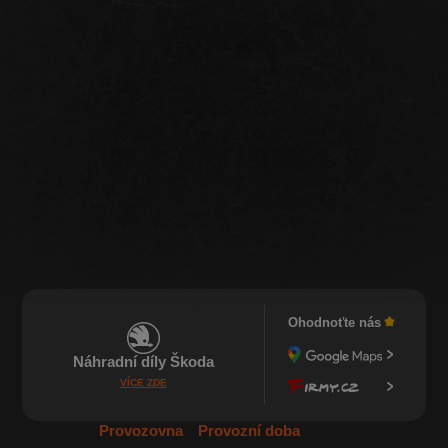
Ohodnoťte nás
Náhradní díly Škoda
VÍCE ZDE
Provozovna
Provozní doba