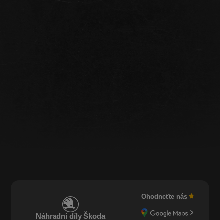
Ohodnoťte nás
Náhradní díly Škoda